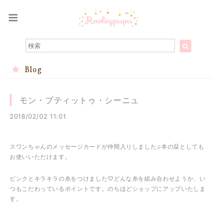
Blog
モン・プティットゥ・シーニュ
2018/02/02 11:01
スワンちゃんのメッセージカードが仲間入りしました♫本の栞としても
お使いいただけます。
ピンクとキラキラの糸をつけました♡どんな糸を組み合わせようか、い
つもこだわっているポイントです。のちほどショップにアップいたしま
す。