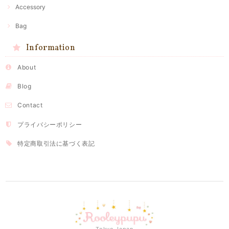
Accessory
Bag
Information
About
Blog
Contact
プライバシーポリシー
特定商取引法に基づく表記