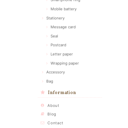
Mobile battery
Stationery
Message card
Seal
Postcard
Letter paper
Wrapping paper
Accessory
Bag
Information
About
Blog
Contact