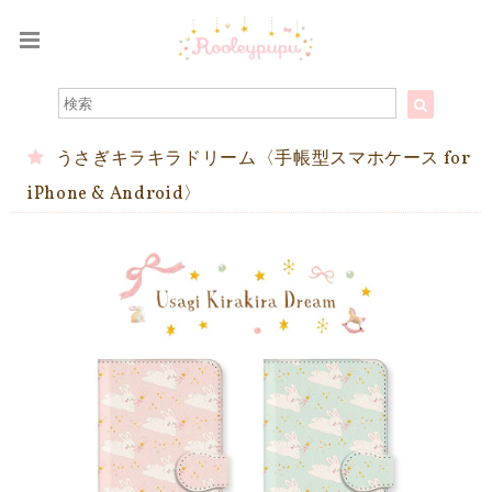
うさぎキラキラドリーム〈手帳型スマホケース for
iPhone & Android〉