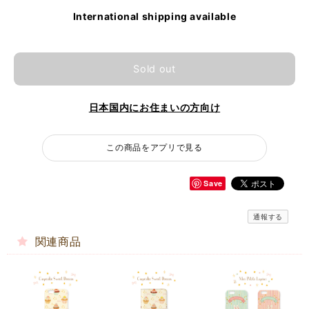
International shipping available
Sold out
日本国内にお住まいの方向け
この商品をアプリで見る
Save
通報する
関連商品