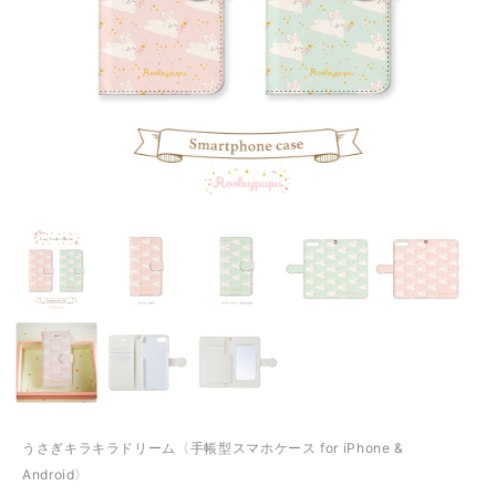
うさぎキラキラドリーム〈手帳型スマホケース for iPhone &
Android〉